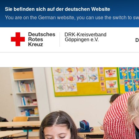
Sie befinden sich auf der deutschen Website
You are on the German website, you can use the switch to swi
DRK-Kreisverband
D
Göppingen e.V.