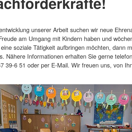
chförderkräfte!
entwicklung unserer Arbeit suchen wir neue Ehren
Freude am Umgang mit Kindern haben und wöchent
 eine soziale Tätigkeit aufbringen möchten, dann 
ns. Nähere Informationen erhalten Sie gerne telefon
67 39-6 51 oder per E-Mail. Wir freuen uns, von Ih