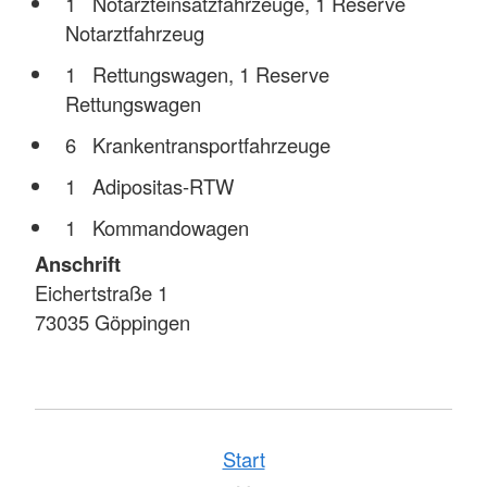
1 Notarzteinsatzfahrzeuge, 1 Reserve
Notarztfahrzeug
1 Rettungswagen, 1 Reserve
Rettungswagen
6 Krankentransportfahrzeuge
1 Adipositas-RTW
1 Kommandowagen
Anschrift
Eichertstraße 1
73035 Göppingen
Start