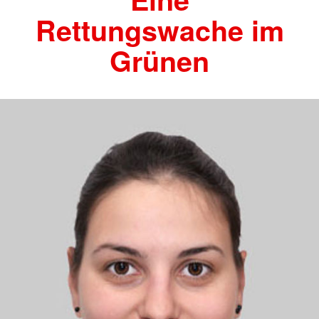
Rettungswache im
Grünen