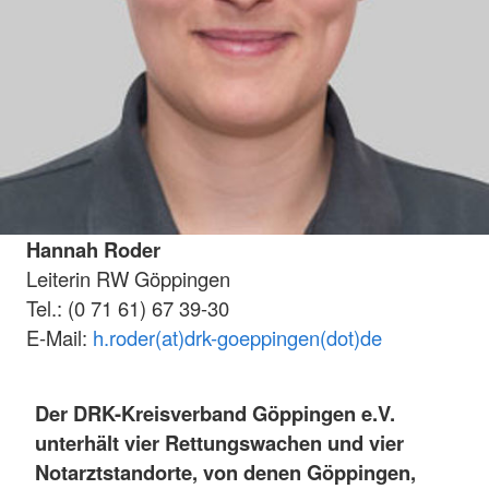
Hannah Roder
Leiterin RW Göppingen
Tel.: (0 71 61) 67 39-30
E-Mail:
h.roder(at)drk-goeppingen(dot)de
Der DRK-Kreisverband Göppingen e.V.
unterhält vier Rettungswachen und vier
Notarztstandorte, von denen Göppingen,