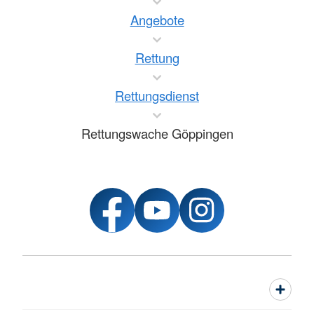
Angebote
Rettung
Rettungsdienst
Rettungswache Göppingen