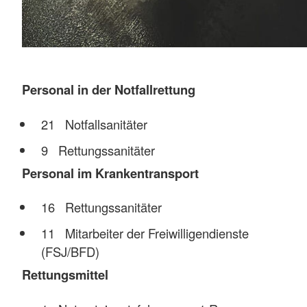
Personal in der Notfallrettung
21 Notfallsanitäter
9 Rettungssanitäter
Personal im Krankentransport
16 Rettungssanitäter
11 Mitarbeiter der Freiwilligendienste
(FSJ/BFD)
Rettungsmittel