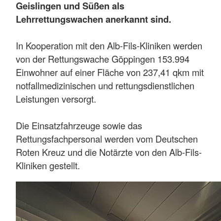
Geislingen und Süßen als
Lehrrettungswachen anerkannt sind.
In Kooperation mit den Alb-Fils-Kliniken werden
von der Rettungswache Göppingen 153.994
Einwohner auf einer Fläche von 237,41 qkm mit
notfallmedizinischen und rettungsdienstlichen
Leistungen versorgt.
Die Einsatzfahrzeuge sowie das
Rettungsfachpersonal werden vom Deutschen
Roten Kreuz und die Notärzte von den Alb-Fils-
Kliniken gestellt.