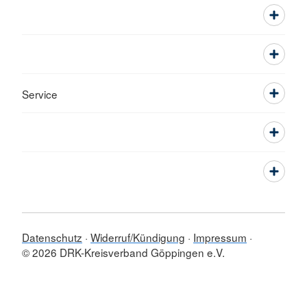
Service
Datenschutz
Widerruf/Kündigung
Impressum
© 2026 DRK-Kreisverband Göppingen e.V.