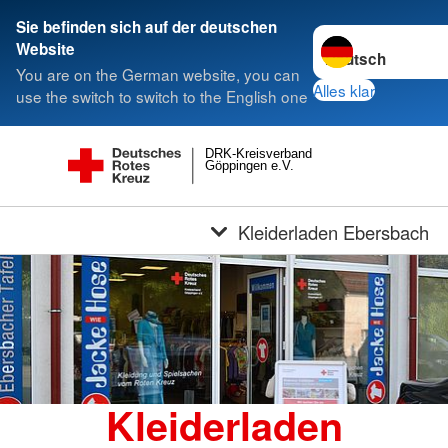
Sie befinden sich auf der deutschen
Sprache wechseln 
Website
You are on the German website, you can
Alles klar
use the switch to switch to the English one
DRK-Kreisverband
Göppingen e.V.
Kleiderladen Ebersbach
Kleiderladen