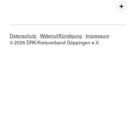
Datenschutz
Widerruf/Kündigung
Impressum
© 2026 DRK-Kreisverband Göppingen e.V.