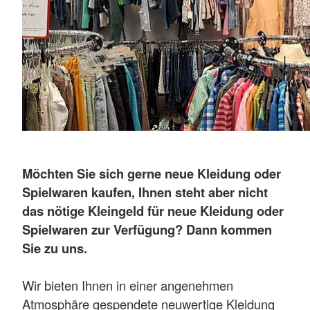
Möchten Sie sich gerne neue Kleidung oder
Spielwaren kaufen, Ihnen steht aber nicht
das nötige Kleingeld für neue Kleidung oder
Spielwaren zur Verfügung? Dann kommen
Sie zu uns.
Wir bieten Ihnen in einer angenehmen
Atmosphäre gespendete neuwertige Kleidung