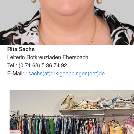
Rita Sachs
Leiterin Rotkreuzladen Ebersbach
Tel.: (0 71 63) 5 36 74 92
E-Mail:
r.sachs(at)drk-goeppingen(dot)de