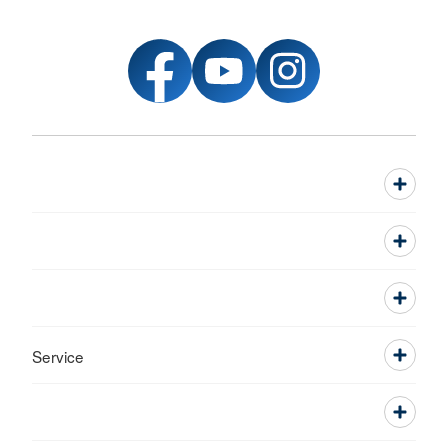
Service