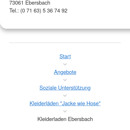
73061 Ebersbach
Tel.: (0 71 63) 5 36 74 92
Start
Angebote
Soziale Unterstützung
Kleiderläden "Jacke wie Hose"
Kleiderladen Ebersbach