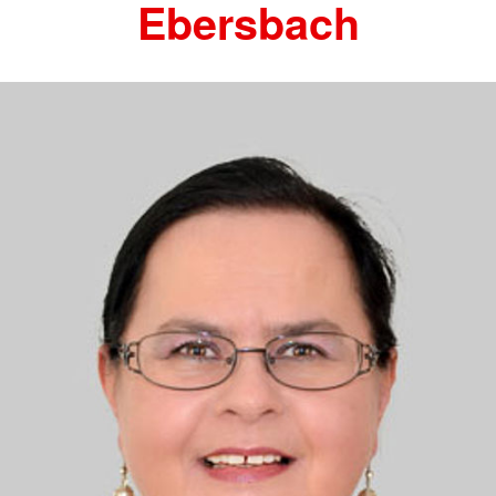
Ebersbach