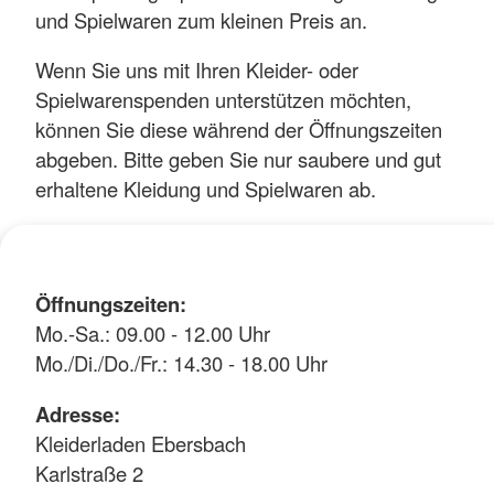
und Spielwaren zum kleinen Preis an.
Wenn Sie uns mit Ihren Kleider- oder
Spielwarenspenden unterstützen möchten,
können Sie diese während der Öffnungszeiten
abgeben. Bitte geben Sie nur saubere und gut
erhaltene Kleidung und Spielwaren ab.
Öffnungszeiten:
Mo.-Sa.: 09.00 - 12.00 Uhr
Mo./Di./Do./Fr.: 14.30 - 18.00 Uhr
Adresse:
Kleiderladen Ebersbach
Karlstraße 2