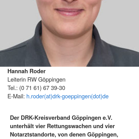
Hannah Roder
Leiterin RW Göppingen
Tel.: (0 71 61) 67 39-30
E-Mail:
h.roder(at)drk-goeppingen(dot)de
Der DRK-Kreisverband Göppingen e.V.
unterhält vier Rettungswachen und vier
Notarztstandorte, von denen Göppingen,