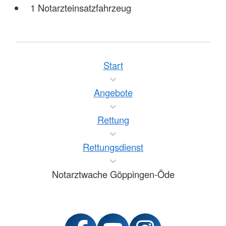
1 Notarzteinsatzfahrzeug
Start
Angebote
Rettung
Rettungsdienst
Notarztwache Göppingen-Öde