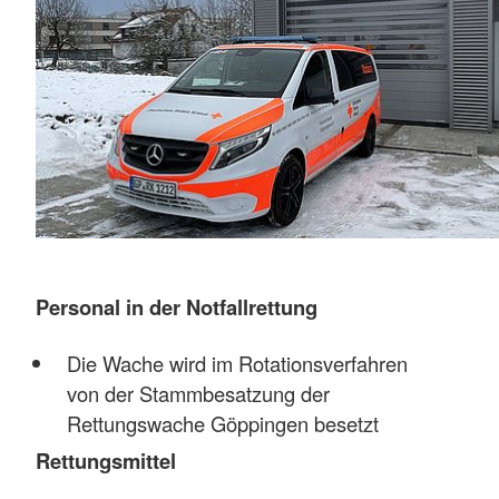
Personal in der Notfallrettung
Die Wache wird im Rotationsverfahren
von der Stammbesatzung der
Rettungswache Göppingen besetzt
Rettungsmittel