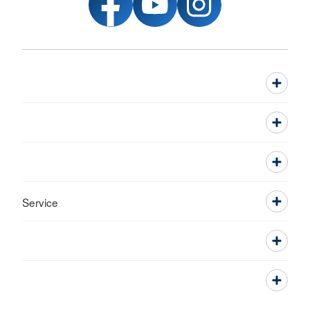
Service