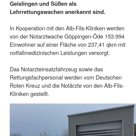
Geislingen und Süßen als
Lehrrettungswachen anerkannt sind.
In Kooperation mit den Alb-Fils-Kliniken werden
von der Notarztwache Göppingen-Öde 153.994
Einwohner auf einer Fläche von 237,41 qkm mit
notfallmedizinischen Leistungen versorgt.
Das Notarzteinsatzfahrzeug sowie das
Rettungsfachpersonal werden vom Deutschen
Roten Kreuz und die Notärzte von den Alb-Fils-
Kliniken gestellt.