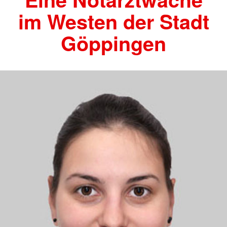
im Westen der Stadt
Göppingen