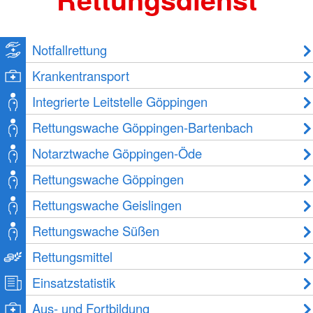
Notfallrettung
Krankentransport
Integrierte Leitstelle Göppingen
Rettungswache Göppingen-Bartenbach
Notarztwache Göppingen-Öde
Rettungswache Göppingen
Rettungswache Geislingen
Rettungswache Süßen
Rettungsmittel
Einsatzstatistik
Aus- und Fortbildung