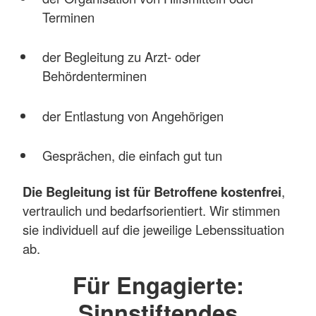
Terminen
der Begleitung zu Arzt- oder
Behördenterminen
der Entlastung von Angehörigen
Gesprächen, die einfach gut tun
Die Begleitung ist für Betroffene kostenfrei
,
vertraulich und bedarfsorientiert. Wir stimmen
sie individuell auf die jeweilige Lebenssituation
ab.
Für Engagierte:
Sinnstiftendes