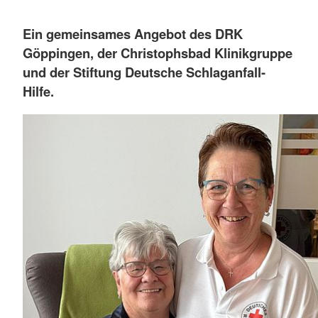
Ein gemeinsames Angebot des DRK
Göppingen, der Christophsbad Klinikgruppe
und der Stiftung Deutsche Schlaganfall-
Hilfe.