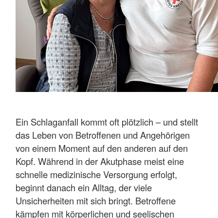
Ein Schlaganfall kommt oft plötzlich – und stellt
das Leben von Betroffenen und Angehörigen
von einem Moment auf den anderen auf den
Kopf. Während in der Akutphase meist eine
schnelle medizinische Versorgung erfolgt,
beginnt danach ein Alltag, der viele
Unsicherheiten mit sich bringt. Betroffene
kämpfen mit körperlichen und seelischen