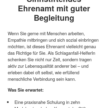
Ehrenamt mit guter
Begleitung
Wenn Sie gerne mit Menschen arbeiten,
Empathie mitbringen und sich sozial einbringen
möchten, ist dieses Ehrenamt vielleicht genau
das Richtige für Sie. Als Schlaganfall-HelferIn
schenken Sie nicht nur Zeit, sondern tragen
aktiv zur Lebensqualität anderer bei – und
erleben dabei oft selbst, wie erfüllend
menschliche Verbindung sein kann.
Was Sie erwartet:
Eine praxisnahe Schulung in zehn