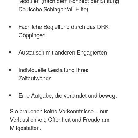
Modulen (nach dem Konzept der Stiftung
Deutsche Schlaganfall-Hilfe)
Fachliche Begleitung durch das DRK
Göppingen
Austausch mit anderen Engagierten
Individuelle Gestaltung Ihres
Zeitaufwands
Eine Aufgabe, die verbindet und bewegt
Sie brauchen keine Vorkenntnisse – nur
Verlässlichkeit, Offenheit und Freude am
Mitgestalten.