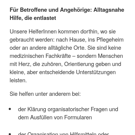
Für Betroffene und Angehörige: Alltagsnahe
Hilfe, die entlastet
Unsere HelferInnen kommen dorthin, wo sie
gebraucht werden: nach Hause, ins Pflegeheim
oder an andere alltägliche Orte. Sie sind keine
medizinischen Fachkräfte – sondern Menschen
mit Herz, die zuhören, Orientierung geben und
kleine, aber entscheidende Unterstützungen
leisten.
Sie helfen unter anderem bei:
der Klärung organisatorischer Fragen und
dem Ausfüllen von Formularen
der Organisation von Hilfsmitteln oder