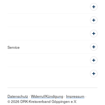
Service
Datenschutz
Widerruf/Kündigung
Impressum
© 2026 DRK-Kreisverband Göppingen e.V.