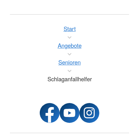
Start
Angebote
Senioren
Schlaganfallhelfer