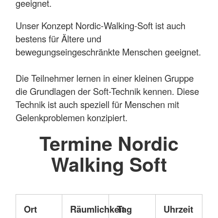
geeignet.
Unser Konzept Nordic-Walking-Soft ist auch
bestens für Ältere und
bewegungseingeschränkte Menschen geeignet.
Die Teilnehmer lernen in einer kleinen Gruppe
die Grundlagen der Soft-Technik kennen. Diese
Technik ist auch speziell für Menschen mit
Gelenkproblemen konzipiert.
Termine Nordic
Walking Soft
Ort
Räumlichkeit
Tag
Uhrzeit