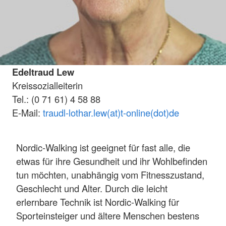
Edeltraud Lew
Kreissozialleiterin
Tel.: (0 71 61) 4 58 88
E-Mail:
traudl-lothar.lew(at)t-online(dot)de
Nordic-Walking ist geeignet für fast alle, die
etwas für ihre Gesundheit und ihr Wohlbefinden
tun möchten, unabhängig vom Fitnesszustand,
Geschlecht und Alter. Durch die leicht
erlernbare Technik ist Nordic-Walking für
Sporteinsteiger und ältere Menschen bestens