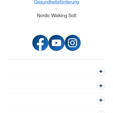
Gesundheitsförderung
Nordic Walking Soft