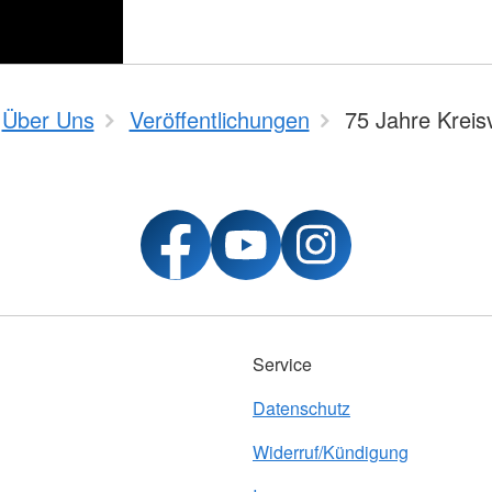
Über Uns
Veröffentlichungen
75 Jahre Kreis
Service
Datenschutz
Widerruf/Kündigung