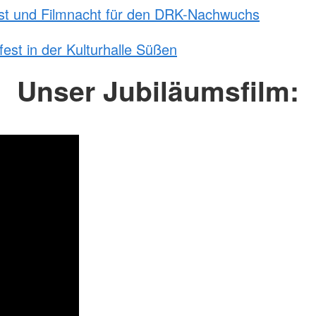
t und Filmnacht für den DRK-Nachwuchs
fest in der Kulturhalle Süßen
Unser Jubiläumsfilm: