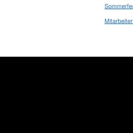
Sommerfes
Mitarbeiter