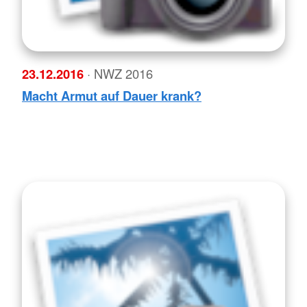
23.12.2016
· NWZ 2016
Macht Armut auf Dauer krank?