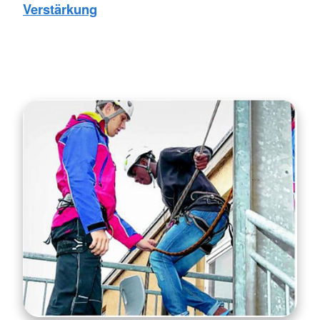
Verstärkung