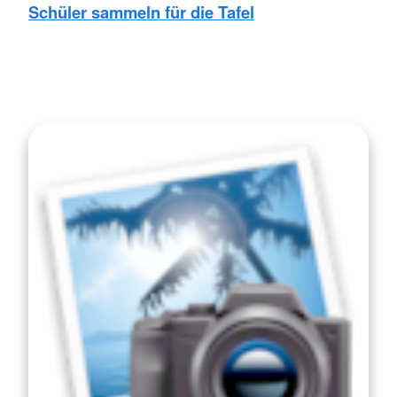
Schüler sammeln für die Tafel