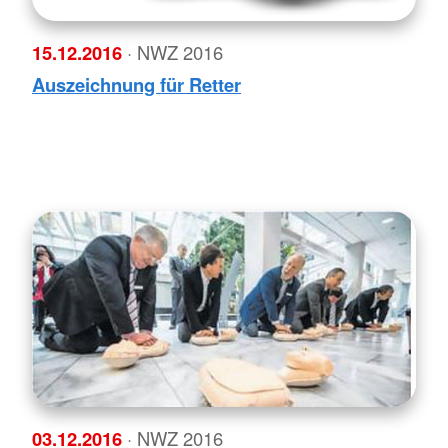
15.12.2016
· NWZ 2016
Auszeichnung für Retter
03.12.2016
· NWZ 2016