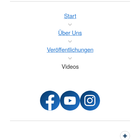
Start
Über Uns
Veröffentlichungen
Videos