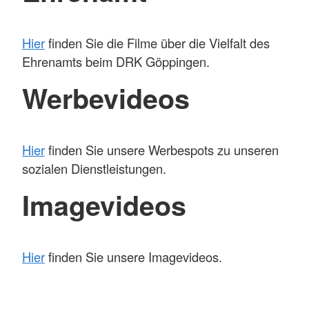
Hier
finden Sie die Filme über die Vielfalt des
Ehrenamts beim DRK Göppingen.
Werbevideos
Hier
finden Sie unsere Werbespots zu unseren
sozialen Dienstleistungen.
Imagevideos
Hier
finden Sie unsere Imagevideos.