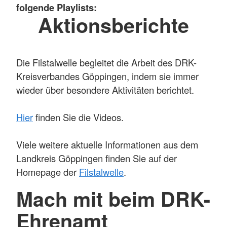
folgende Playlists:
Aktionsberichte
Die Filstalwelle begleitet die Arbeit des DRK-
Kreisverbandes Göppingen, indem sie immer
wieder über besondere Aktivitäten berichtet.
Hier
finden Sie die Videos.
Viele weitere aktuelle Informationen aus dem
Landkreis Göppingen finden Sie auf der
Homepage der
Filstalwelle
.
Mach mit beim DRK-
Ehrenamt