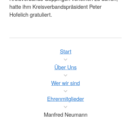
hatte ihm Kreisverbandspräsident Peter
Hofelich gratuliert.
Start
Über Uns
Wer wir sind
Ehrenmitglieder
Manfred Neumann