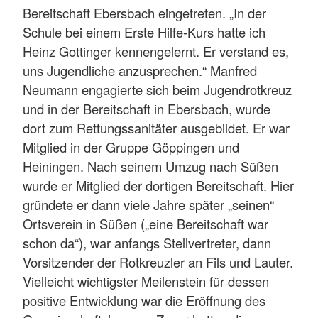
Bereitschaft Ebersbach eingetreten. „In der
Schule bei einem Erste Hilfe-Kurs hatte ich
Heinz Gottinger kennengelernt. Er verstand es,
uns Jugendliche anzusprechen.“ Manfred
Neumann engagierte sich beim Jugendrotkreuz
und in der Bereitschaft in Ebersbach, wurde
dort zum Rettungssanitäter ausgebildet. Er war
Mitglied in der Gruppe Göppingen und
Heiningen. Nach seinem Umzug nach Süßen
wurde er Mitglied der dortigen Bereitschaft. Hier
gründete er dann viele Jahre später „seinen“
Ortsverein in Süßen („eine Bereitschaft war
schon da“), war anfangs Stellvertreter, dann
Vorsitzender der Rotkreuzler an Fils und Lauter.
Vielleicht wichtigster Meilenstein für dessen
positive Entwicklung war die Eröffnung des