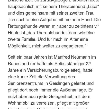
hauptsächlich mit seinem Therapiehund „Luca“
und dies gemeinsam mit seiner zweiten Frau.
„Ich suchte eine Aufgabe mit meinem Hund. Die
Rettungshunde waren mir aber zu zeitintensiv.“
Heute ist „das Therapiehunde-Team wie eine
zweite Familie. Und für mich im Alter eine
Möglichkeit, mich weiter zu engagieren.“
Seit ein paar Jahren ist Manfred Neumann im
Ruhestand (er hatte als Selbstständiger 22
Jahre ein Versicherungsbüro geleitet), hatte
eine kurze Zeit die Verwaltung des
Seniorenzentrums in Geislingen geleitet und
pflegt dort noch immer die Außenanlage. Er
nutzt aber auch jede Gelegenheit, mit dem
Wohnmobil zu verreisen, pflegt mit großer