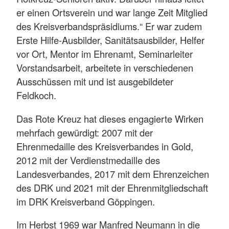
er einen Ortsverein und war lange Zeit Mitglied
des Kreisverbandspräsidiums.“ Er war zudem
Erste Hilfe-Ausbilder, Sanitätsausbilder, Helfer
vor Ort, Mentor im Ehrenamt, Seminarleiter
Vorstandsarbeit, arbeitete in verschiedenen
Ausschüssen mit und ist ausgebildeter
Feldkoch.
Das Rote Kreuz hat dieses engagierte Wirken
mehrfach gewürdigt: 2007 mit der
Ehrenmedaille des Kreisverbandes in Gold,
2012 mit der Verdienstmedaille des
Landesverbandes, 2017 mit dem Ehrenzeichen
des DRK und 2021 mit der Ehrenmitgliedschaft
im DRK Kreisverband Göppingen.
Im Herbst 1969 war Manfred Neumann in die