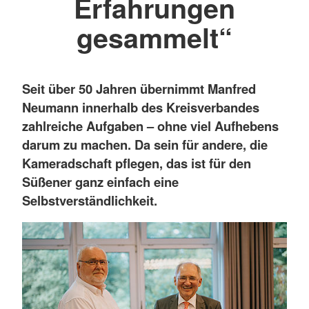
Erfahrungen
gesammelt“
Seit über 50 Jahren übernimmt Manfred
Neumann innerhalb des Kreisverbandes
zahlreiche Aufgaben – ohne viel Aufhebens
darum zu machen. Da sein für andere, die
Kameradschaft pflegen, das ist für den
Süßener ganz einfach eine
Selbstverständlichkeit.