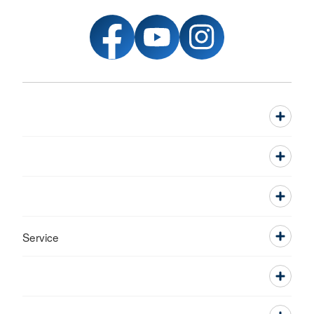
Service