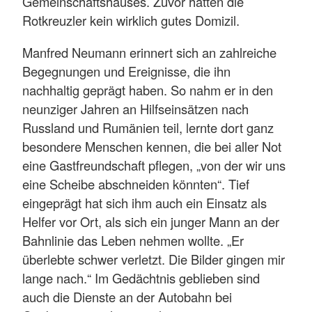
Gemeinschaftshauses. Zuvor hatten die
Rotkreuzler kein wirklich gutes Domizil.
Manfred Neumann erinnert sich an zahlreiche
Begegnungen und Ereignisse, die ihn
nachhaltig geprägt haben. So nahm er in den
neunziger Jahren an Hilfseinsätzen nach
Russland und Rumänien teil, lernte dort ganz
besondere Menschen kennen, die bei aller Not
eine Gastfreundschaft pflegen, „von der wir uns
eine Scheibe abschneiden könnten“. Tief
eingeprägt hat sich ihm auch ein Einsatz als
Helfer vor Ort, als sich ein junger Mann an der
Bahnlinie das Leben nehmen wollte. „Er
überlebte schwer verletzt. Die Bilder gingen mir
lange nach.“ Im Gedächtnis geblieben sind
auch die Dienste an der Autobahn bei