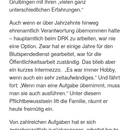
Gruibingen mit ihren „vielen ganz
unterschiedlichen Erfahrungen.“
Auch wenn er über Jahrzehnte hinweg
ehrenamtlich Verantwortung übernommen hatte
– hauptamtlich beim DRK zu arbeiten, war nie
eine Option. Zwar hat er einige Jahre für den
Blutspendedienst gearbeitet, war für die
Öffentlichkeitsarbeit zuständig. Das blieb aber
ein kurzes Intermezzo. „Es war immer Hobby,
wenn auch ein sehr zeitaufwändiges.“ Und fährt
fort: „Wenn man eine Aufgabe übernimmt, muss
man sie auch ausführen.“ Unter diesem
Pflichtbewusstsein litt die Familie, räumt er
heute freimütig ein.
Von zahlreichen Aufgaben hat er sich
zwischenzeitlich zurückgezogen, arbeitet heute