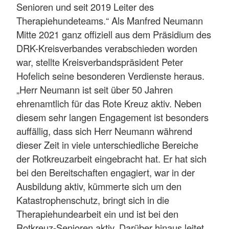
Senioren und seit 2019 Leiter des
Therapiehundeteams.“ Als Manfred Neumann
Mitte 2021 ganz offiziell aus dem Präsidium des
DRK-Kreisverbandes verabschieden worden
war, stellte Kreisverbandspräsident Peter
Hofelich seine besonderen Verdienste heraus.
„Herr Neumann ist seit über 50 Jahren
ehrenamtlich für das Rote Kreuz aktiv. Neben
diesem sehr langen Engagement ist besonders
auffällig, dass sich Herr Neumann während
dieser Zeit in viele unterschiedliche Bereiche
der Rotkreuzarbeit eingebracht hat. Er hat sich
bei den Bereitschaften engagiert, war in der
Ausbildung aktiv, kümmerte sich um den
Katastrophenschutz, bringt sich in die
Therapiehundearbeit ein und ist bei den
Rotkreuz-Senioren aktiv. Darüber hinaus leitet