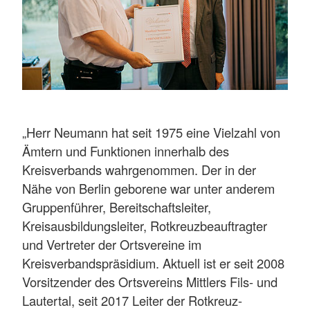
„Herr Neumann hat seit 1975 eine Vielzahl von
Ämtern und Funktionen innerhalb des
Kreisverbands wahrgenommen. Der in der
Nähe von Berlin geborene war unter anderem
Gruppenführer, Bereitschaftsleiter,
Kreisausbildungsleiter, Rotkreuzbeauftragter
und Vertreter der Ortsvereine im
Kreisverbandspräsidium. Aktuell ist er seit 2008
Vorsitzender des Ortsvereins Mittlers Fils- und
Lautertal, seit 2017 Leiter der Rotkreuz-