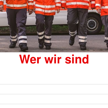
Wer wir sind