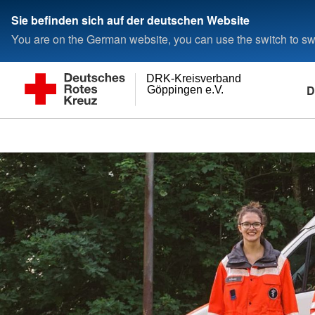
Sie befinden sich auf der deutschen Website
You are on the German website, you can use the switch to swi
DRK-Kreisverband
D
Göppingen e.V.