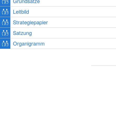
Grundsätze
Leitbild
Strategiepapier
Satzung
Organigramm