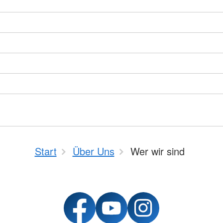
Start
Über Uns
Wer wir sind