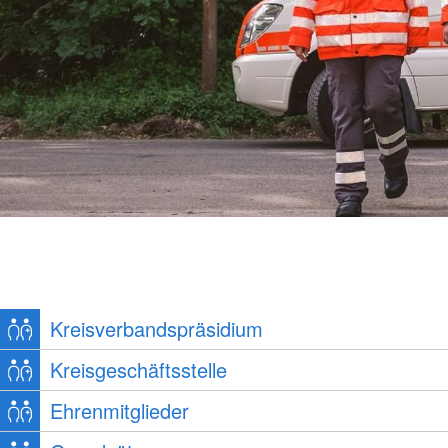
Kreisverbandspräsidium
Kreisgeschäftsstelle
Ehrenmitglieder