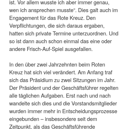
ist. Vor allem wusste ich aber immer genau,
wen ich ansprechen musste“. Dies galt auch im
Engagement für das Rote Kreuz. Den
Verpflichtungen, die sich daraus ergaben,
hatten sich private Termine unterzuordnen. Und
so ist dann auch schon einmal das eine oder
andere Frisch-Auf-Spiel ausgefallen.
In den über zwei Jahrzehnten beim Roten
Kreuz hat sich viel verändert. Am Anfang traf
sich das Präsidium zu zwei Sitzungen im Jahr.
Der Präsident und der Geschäftsführer regelten
alle täglichen Aufgaben. Erst nach und nach
wandelte sich dies und die Vorstandsmitglieder
wurden immer mehr in Entscheidungsprozesse
eingebunden – insbesondere seit dem
Zeitpunkt, als das Geschäftsführende