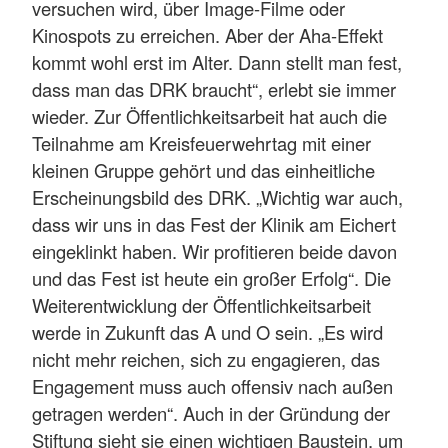
versuchen wird, über Image-Filme oder
Kinospots zu erreichen. Aber der Aha-Effekt
kommt wohl erst im Alter. Dann stellt man fest,
dass man das DRK braucht“, erlebt sie immer
wieder. Zur Öffentlichkeitsarbeit hat auch die
Teilnahme am Kreisfeuerwehrtag mit einer
kleinen Gruppe gehört und das einheitliche
Erscheinungsbild des DRK. „Wichtig war auch,
dass wir uns in das Fest der Klinik am Eichert
eingeklinkt haben. Wir profitieren beide davon
und das Fest ist heute ein großer Erfolg“. Die
Weiterentwicklung der Öffentlichkeitsarbeit
werde in Zukunft das A und O sein. „Es wird
nicht mehr reichen, sich zu engagieren, das
Engagement muss auch offensiv nach außen
getragen werden“. Auch in der Gründung der
Stiftung sieht sie einen wichtigen Baustein, um