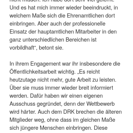
Und es hat mich immer wieder beeindruckt, in
welchem Maße sich die Ehrenamtlichen dort
einbringen. Aber auch der professionelle
Einsatz der hauptamtlichen Mitarbeiter in den
ganz unterschiedlichen Bereichen ist
vorbildhaft“, betont sie.
In ihrem Engagement war ihr insbesondere die
Öffentlichkeitsarbeit wichtig. „Es reicht
heutzutage nicht mehr, gute Arbeit zu leisten.
Über sie muss immer wieder breit informiert
werden. Dafür haben wir einen eigenen
Ausschuss gegründet, denn der Wettbewerb
wird härter. Auch dem DRK brechen die älteren
Mitglieder weg, ohne dass im gleichen Maße
sich jüngere Menschen einbringen. Diese