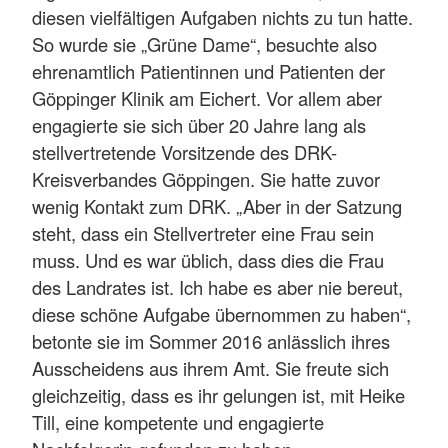
diesen vielfältigen Aufgaben nichts zu tun hatte.
So wurde sie „Grüne Dame“, besuchte also
ehrenamtlich Patientinnen und Patienten der
Göppinger Klinik am Eichert. Vor allem aber
engagierte sie sich über 20 Jahre lang als
stellvertretende Vorsitzende des DRK-
Kreisverbandes Göppingen. Sie hatte zuvor
wenig Kontakt zum DRK. „Aber in der Satzung
steht, dass ein Stellvertreter eine Frau sein
muss. Und es war üblich, dass dies die Frau
des Landrates ist. Ich habe es aber nie bereut,
diese schöne Aufgabe übernommen zu haben“,
betonte sie im Sommer 2016 anlässlich ihres
Ausscheidens aus ihrem Amt. Sie freute sich
gleichzeitig, dass es ihr gelungen ist, mit Heike
Till, eine kompetente und engagierte