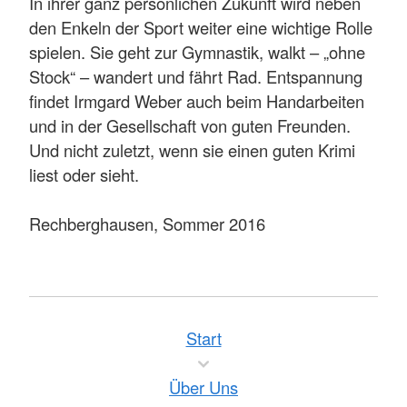
In ihrer ganz persönlichen Zukunft wird neben
den Enkeln der Sport weiter eine wichtige Rolle
spielen. Sie geht zur Gymnastik, walkt – „ohne
Stock“ – wandert und fährt Rad. Entspannung
findet Irmgard Weber auch beim Handarbeiten
und in der Gesellschaft von guten Freunden.
Und nicht zuletzt, wenn sie einen guten Krimi
liest oder sieht.
Rechberghausen, Sommer 2016
Start
Über Uns