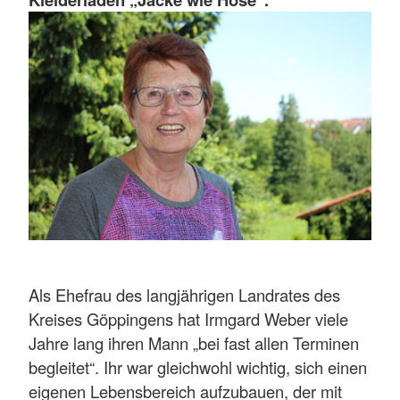
Als Ehefrau des langjährigen Landrates des
Kreises Göppingens hat Irmgard Weber viele
Jahre lang ihren Mann „bei fast allen Terminen
begleitet“. Ihr war gleichwohl wichtig, sich einen
eigenen Lebensbereich aufzubauen, der mit