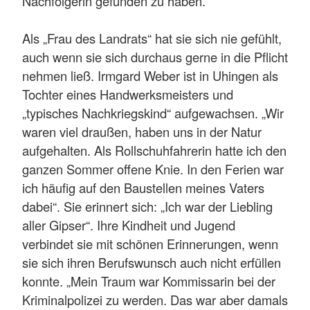
Nachfolgerin gefunden zu haben.
Als „Frau des Landrats“ hat sie sich nie gefühlt,
auch wenn sie sich durchaus gerne in die Pflicht
nehmen ließ. Irmgard Weber ist in Uhingen als
Tochter eines Handwerksmeisters und
„typisches Nachkriegskind“ aufgewachsen. „Wir
waren viel draußen, haben uns in der Natur
aufgehalten. Als Rollschuhfahrerin hatte ich den
ganzen Sommer offene Knie. In den Ferien war
ich häufig auf den Baustellen meines Vaters
dabei“. Sie erinnert sich: „Ich war der Liebling
aller Gipser“. Ihre Kindheit und Jugend
verbindet sie mit schönen Erinnerungen, wenn
sie sich ihren Berufswunsch auch nicht erfüllen
konnte. „Mein Traum war Kommissarin bei der
Kriminalpolizei zu werden. Das war aber damals