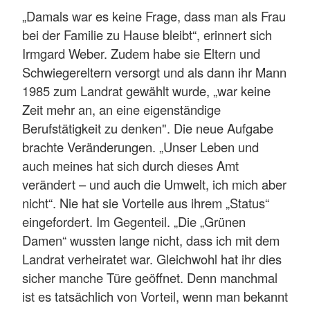
„Damals war es keine Frage, dass man als Frau
bei der Familie zu Hause bleibt“, erinnert sich
Irmgard Weber. Zudem habe sie Eltern und
Schwiegereltern versorgt und als dann ihr Mann
1985 zum Landrat gewählt wurde, „war keine
Zeit mehr an, an eine eigenständige
Berufstätigkeit zu denken". Die neue Aufgabe
brachte Veränderungen. „Unser Leben und
auch meines hat sich durch dieses Amt
verändert – und auch die Umwelt, ich mich aber
nicht“. Nie hat sie Vorteile aus ihrem „Status“
eingefordert. Im Gegenteil. „Die „Grünen
Damen“ wussten lange nicht, dass ich mit dem
Landrat verheiratet war. Gleichwohl hat ihr dies
sicher manche Türe geöffnet. Denn manchmal
ist es tatsächlich von Vorteil, wenn man bekannt