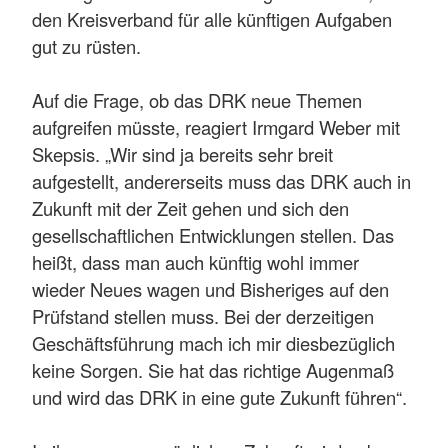
den Kreisverband für alle künftigen Aufgaben
gut zu rüsten.
Auf die Frage, ob das DRK neue Themen
aufgreifen müsste, reagiert Irmgard Weber mit
Skepsis. „Wir sind ja bereits sehr breit
aufgestellt, andererseits muss das DRK auch in
Zukunft mit der Zeit gehen und sich den
gesellschaftlichen Entwicklungen stellen. Das
heißt, dass man auch künftig wohl immer
wieder Neues wagen und Bisheriges auf den
Prüfstand stellen muss. Bei der derzeitigen
Geschäftsführung mach ich mir diesbezüglich
keine Sorgen. Sie hat das richtige Augenmaß
und wird das DRK in eine gute Zukunft führen“.