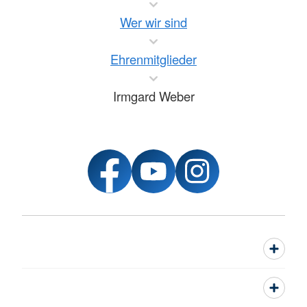
Wer wir sind
Ehrenmitglieder
Irmgard Weber