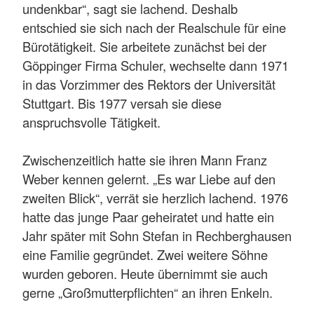
undenkbar“, sagt sie lachend. Deshalb
entschied sie sich nach der Realschule für eine
Bürotätigkeit. Sie arbeitete zunächst bei der
Göppinger Firma Schuler, wechselte dann 1971
in das Vorzimmer des Rektors der Universität
Stuttgart. Bis 1977 versah sie diese
anspruchsvolle Tätigkeit.
Zwischenzeitlich hatte sie ihren Mann Franz
Weber kennen gelernt. „Es war Liebe auf den
zweiten Blick“, verrät sie herzlich lachend. 1976
hatte das junge Paar geheiratet und hatte ein
Jahr später mit Sohn Stefan in Rechberghausen
eine Familie gegründet. Zwei weitere Söhne
wurden geboren. Heute übernimmt sie auch
gerne „Großmutterpflichten“ an ihren Enkeln.