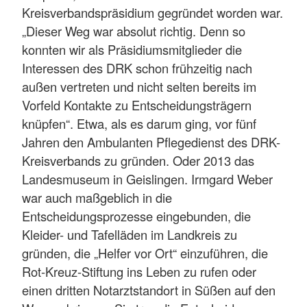
Kreisverbandspräsidium gegründet worden war.
„Dieser Weg war absolut richtig. Denn so
konnten wir als Präsidiumsmitglieder die
Interessen des DRK schon frühzeitig nach
außen vertreten und nicht selten bereits im
Vorfeld Kontakte zu Entscheidungsträgern
knüpfen“. Etwa, als es darum ging, vor fünf
Jahren den Ambulanten Pflegedienst des DRK-
Kreisverbands zu gründen. Oder 2013 das
Landesmuseum in Geislingen. Irmgard Weber
war auch maßgeblich in die
Entscheidungsprozesse eingebunden, die
Kleider- und Tafelläden im Landkreis zu
gründen, die „Helfer vor Ort“ einzuführen, die
Rot-Kreuz-Stiftung ins Leben zu rufen oder
einen dritten Notarztstandort in Süßen auf den