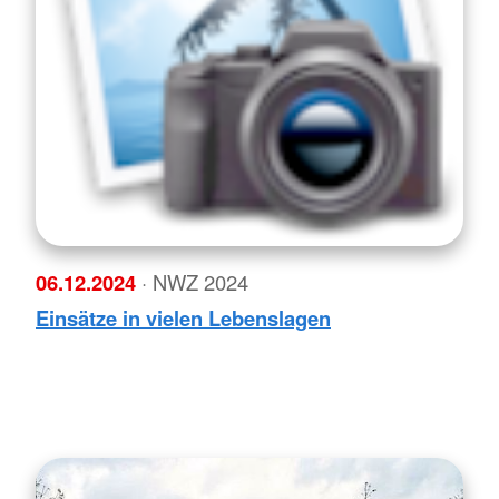
06.12.2024
· NWZ 2024
Einsätze in vielen Lebenslagen