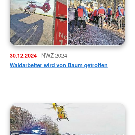
30.12.2024
· NWZ 2024
Waldarbeiter wird von Baum getroffen