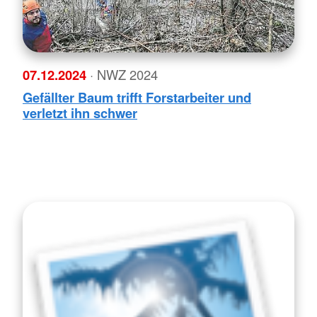
07.12.2024
· NWZ 2024
Gefällter Baum trifft Forstarbeiter und
verletzt ihn schwer