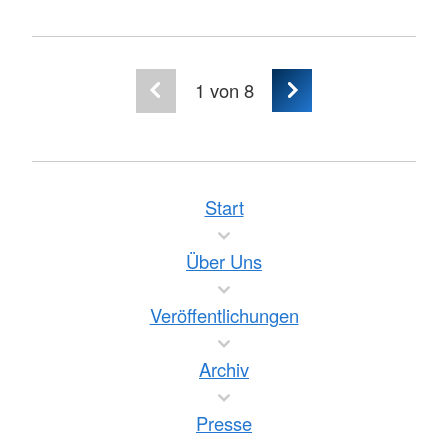
1
von 8
Start
Über Uns
Veröffentlichungen
Archiv
Presse