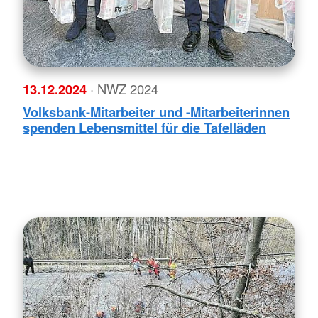
13.12.2024
· NWZ 2024
Volksbank-Mitarbeiter und -Mitarbeiterinnen
spenden Lebensmittel für die Tafelläden