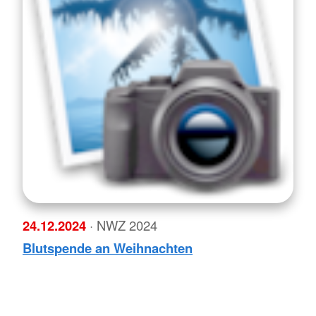
24.12.2024
· NWZ 2024
Blutspende an Weihnachten