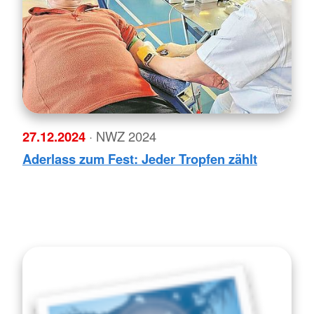
27.12.2024
· NWZ 2024
Aderlass zum Fest: Jeder Tropfen zählt