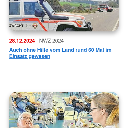
28.12.2024
· NWZ 2024
Auch ohne Hilfe vom Land rund 60 Mal im
Einsatz gewesen