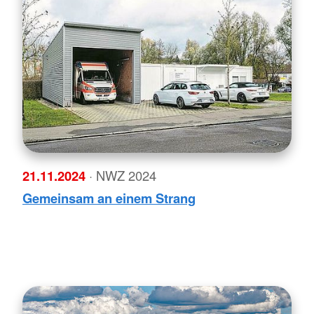
21.11.2024
· NWZ 2024
Gemeinsam an einem Strang