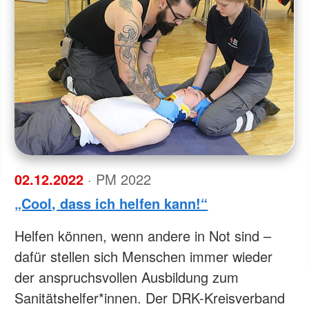
02.12.2022
· PM 2022
„Cool, dass ich helfen kann!“
Helfen können, wenn andere in Not sind –
dafür stellen sich Menschen immer wieder
der anspruchsvollen Ausbildung zum
Sanitätshelfer*innen. Der DRK-Kreisverband