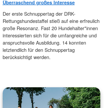
Überraschend großes Interesse
Der erste Schnuppertag der DRK-
Rettungshundestaffel stieß auf eine erfreulich
große Resonanz. Fast 20 Hundehalter*innen
interessierten sich für die umfangreiche und
anspruchsvolle Ausbildung. 14 konnten
letztendlich für den Schnuppertag
berücksichtigt werden.