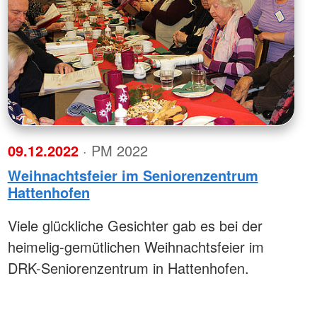
09.12.2022
· PM 2022
Weihnachtsfeier im Seniorenzentrum
Hattenhofen
Viele glückliche Gesichter gab es bei der
heimelig-gemütlichen Weihnachtsfeier im
DRK-Seniorenzentrum in Hattenhofen.