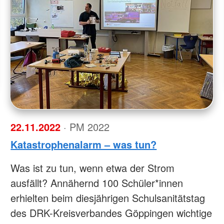
22.11.2022
· PM 2022
Katastrophenalarm – was tun?
Was ist zu tun, wenn etwa der Strom
ausfällt? Annähernd 100 Schüler*innen
erhielten beim diesjährigen Schulsanitätstag
des DRK-Kreisverbandes Göppingen wichtige