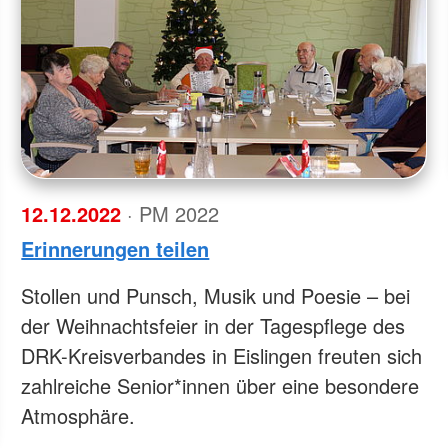
12.12.2022
· PM 2022
Erinnerungen teilen
Stollen und Punsch, Musik und Poesie – bei
der Weihnachtsfeier in der Tagespflege des
DRK-Kreisverbandes in Eislingen freuten sich
zahlreiche Senior*innen über eine besondere
Atmosphäre.