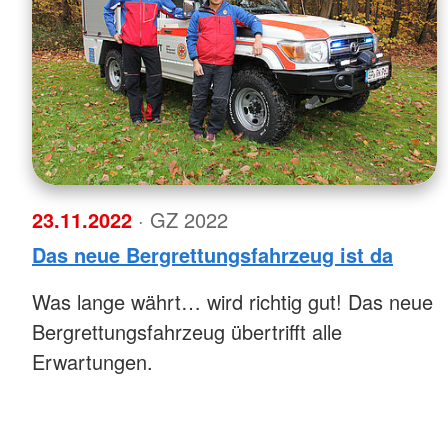
23.11.2022
· GZ 2022
Das neue Bergrettungsfahrzeug ist da
Was lange währt… wird richtig gut! Das neue
Bergrettungsfahrzeug übertrifft alle
Erwartungen.