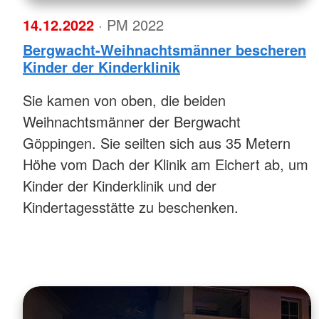
14.12.2022
· PM 2022
Bergwacht-Weihnachtsmänner bescheren
Kinder der Kinderklinik
Sie kamen von oben, die beiden
Weihnachtsmänner der Bergwacht
Göppingen. Sie seilten sich aus 35 Metern
Höhe vom Dach der Klinik am Eichert ab, um
Kinder der Kinderklinik und der
Kindertagesstätte zu beschenken.