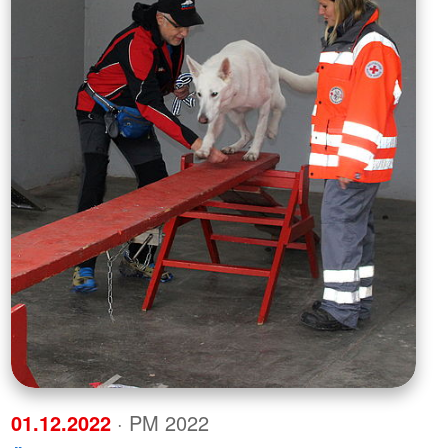
01.12.2022
· PM 2022