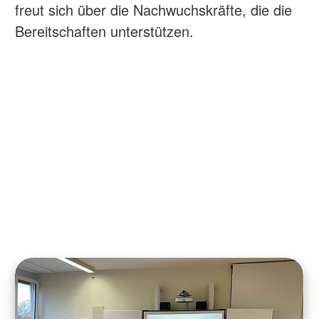
freut sich über die Nachwuchskräfte, die die
Bereitschaften unterstützen.