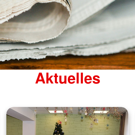
Aktuelles