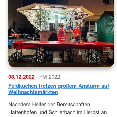
08.12.2022
· PM 2022
Feldküchen trotzen großem Ansturm auf
Weihnachtsmärkten
Nachdem Helfer der Bereitschaften
Hattenhofen und Schlierbach im Herbst an