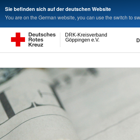
Sie befinden sich auf der deutschen Website
You are on the German website, you can use the switch to swi
DRK-Kreisverband
D
Göppingen e.V.