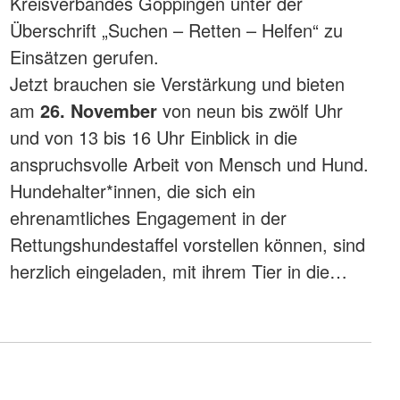
Kreisverbandes Göppingen unter der
Überschrift „Suchen – Retten – Helfen“ zu
Einsätzen gerufen.
Jetzt brauchen sie Verstärkung und bieten
am
26. November
von neun bis zwölf Uhr
und von 13 bis 16 Uhr Einblick in die
anspruchsvolle Arbeit von Mensch und Hund.
Hundehalter*innen, die sich ein
ehrenamtliches Engagement in der
Rettungshundestaffel vorstellen können, sind
herzlich eingeladen, mit ihrem Tier in die…