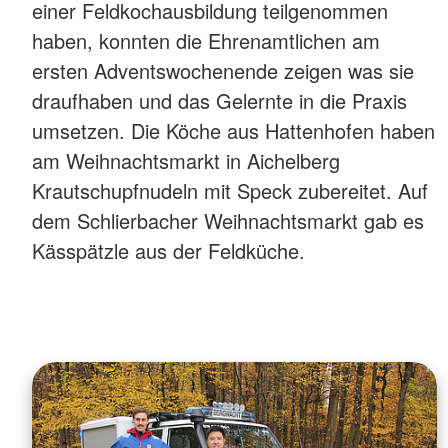
einer Feldkochausbildung teilgenommen
haben, konnten die Ehrenamtlichen am
ersten Adventswochenende zeigen was sie
draufhaben und das Gelernte in die Praxis
umsetzen. Die Köche aus Hattenhofen haben
am Weihnachtsmarkt in Aichelberg
Krautschupfnudeln mit Speck zubereitet. Auf
dem Schlierbacher Weihnachtsmarkt gab es
Kässpätzle aus der Feldküche.