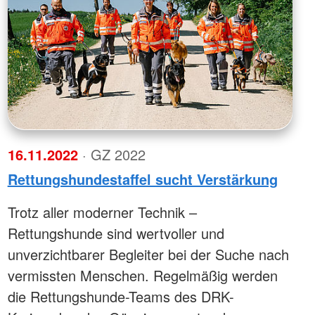
16.11.2022
· GZ 2022
Rettungshundestaffel sucht Verstärkung
Trotz aller moderner Technik –
Rettungshunde sind wertvoller und
unverzichtbarer Begleiter bei der Suche nach
vermissten Menschen. Regelmäßig werden
die Rettungshunde-Teams des DRK-