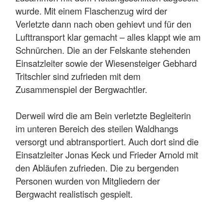
wurde. Mit einem Flaschenzug wird der
Verletzte dann nach oben gehievt und für den
Lufttransport klar gemacht – alles klappt wie am
Schnürchen. Die an der Felskante stehenden
Einsatzleiter sowie der Wiesensteiger Gebhard
Tritschler sind zufrieden mit dem
Zusammenspiel der Bergwachtler.
Derweil wird die am Bein verletzte Begleiterin
im unteren Bereich des steilen Waldhangs
versorgt und abtransportiert. Auch dort sind die
Einsatzleiter Jonas Keck und Frieder Arnold mit
den Abläufen zufrieden. Die zu bergenden
Personen wurden von Mitgliedern der
Bergwacht realistisch gespielt.