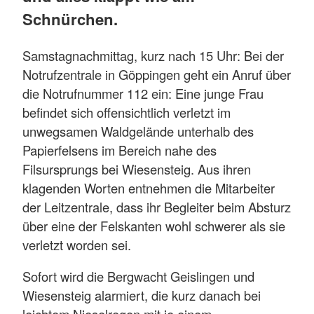
Schnürchen.
Samstagnachmittag, kurz nach 15 Uhr: Bei der
Notrufzentrale in Göppingen geht ein Anruf über
die Notrufnummer 112 ein: Eine junge Frau
befindet sich offensichtlich verletzt im
unwegsamen Waldgelände unterhalb des
Papierfelsens im Bereich nahe des
Filsursprungs bei Wiesensteig. Aus ihren
klagenden Worten entnehmen die Mitarbeiter
der Leitzentrale, dass ihr Begleiter beim Absturz
über eine der Felskanten wohl schwerer als sie
verletzt worden sei.
Sofort wird die Bergwacht Geislingen und
Wiesensteig alarmiert, die kurz danach bei