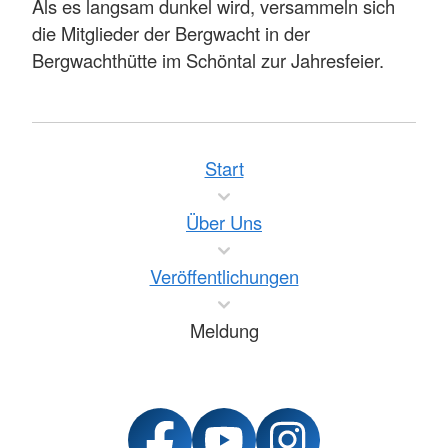
Als es langsam dunkel wird, versammeln sich
die Mitglieder der Bergwacht in der
Bergwachthütte im Schöntal zur Jahresfeier.
Start
Über Uns
Veröffentlichungen
Meldung