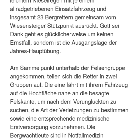
leichtem Nieselregen mit je einem
allradgetriebenen Einsatzfahrzeug und
insgesamt 23 Bergrettern gemeinsam vom
Wiesensteiger Stützpunkt ausrückt. Gott sei
Dank geht es glücklicherweise um keinen
Ernstfall, sondern ist die Ausgangslage der
Jahres-Hauptübung.
Am Sammelpunkt unterhalb der Felsengruppe
angekommen, teilen sich die Retter in zwei
Gruppen auf. Die eine fährt mit ihrem Fahrzeug
auf die Hochfläche nahe an die besagte
Felskante, um nach dem Verunglückten zu
suchen, die Art der Verletzungen zu bestimmen
sowie eine entsprechende medizinische
Erstversorgung vorzunehmen. Die
Bergwachtleute sind in Notfallmedizin