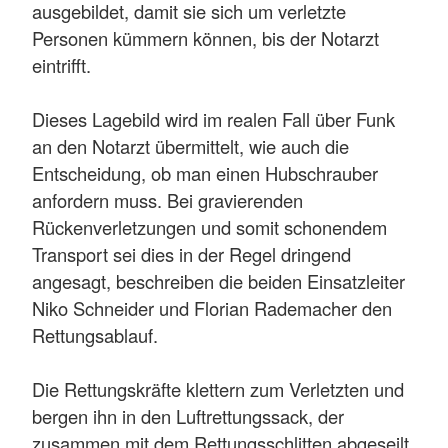
ausgebildet, damit sie sich um verletzte
Personen kümmern können, bis der Notarzt
eintrifft.
Dieses Lagebild wird im realen Fall über Funk
an den Notarzt übermittelt, wie auch die
Entscheidung, ob man einen Hubschrauber
anfordern muss. Bei gravierenden
Rückenverletzungen und somit schonendem
Transport sei dies in der Regel dringend
angesagt, beschreiben die beiden Einsatzleiter
Niko Schneider und Florian Rademacher den
Rettungsablauf.
Die Rettungskräfte klettern zum Verletzten und
bergen ihn in den Luftrettungssack, der
zusammen mit dem Rettungsschlitten abgeseilt