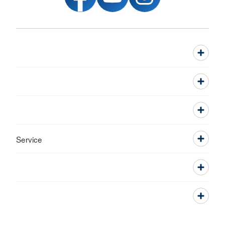
Service