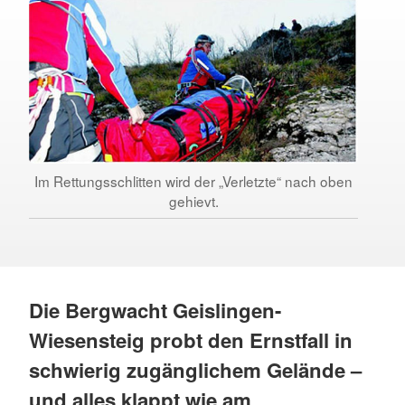
Im Rettungsschlitten wird der „Verletzte“ nach oben
gehievt.
Die Bergwacht Geislingen-
Wiesensteig probt den Ernstfall in
schwierig zugänglichem Gelände –
und alles klappt wie am