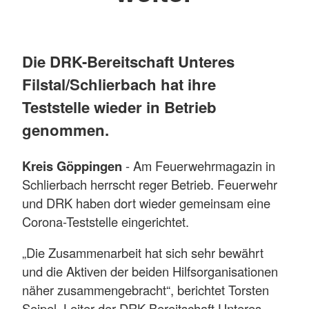
Die DRK-Bereitschaft Unteres
Filstal/Schlierbach hat ihre
Teststelle wieder in Betrieb
genommen.
Kreis Göppingen
- Am Feuerwehrmagazin in
Schlierbach herrscht reger Betrieb. Feuerwehr
und DRK haben dort wieder gemeinsam eine
Corona-Teststelle eingerichtet.
„Die Zusammenarbeit hat sich sehr bewährt
und die Aktiven der beiden Hilfsorganisationen
näher zusammengebracht“, berichtet Torsten
Seipel, Leiter der DRK-Bereitschaft Unteres