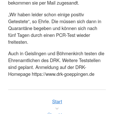
bekommen sie per Mail zugesandt.
„Wir haben leider schon einige positiv
Getestete“, so Ehrle. Die müssen sich dann in
Quarantäne begeben und können sich nach
fünf Tagen durch einen PCR-Test wieder
freitesten.
Auch in Geislingen und Böhmenkirch testen die
Ehrenamtlichen des DRK. Weitere Teststellen
sind geplant. Anmeldung auf der DRK-
Homepage https://www.drk-goeppingen.de
Start