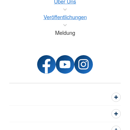
Über Uns
Veröffentlichungen
Meldung