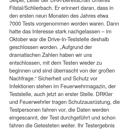
Filstal/Schlierbach. Er erinnert daran, dass in
den ersten neun Monaten des Jahres etwa
7000 Tests vorgenommen worden waren. Dann
hatte das Interesse stark nachgelassen – im
Oktober war die Drive-In-Teststelle deshalb
geschlossen worden. „Aufgrund der
dramatischen Zahlen haben wir uns
entschlossen, mit dem Testen wieder zu
beginnen und sind überrascht von der großen
Nachfrage.“ Sicherheit und Schutz vor
Infektionen stehen im Feuerwehrmagazin, der
Teststelle, auch jetzt an erster Stelle. DRKler
und Feuerwehrler tragen Schutzausrüstung, die
Testpersonen fahren vor, die Daten werden
eingescannt, der Test durchgeführt und schon
fahren die Getesteten weiter. Ihr Testergebnis