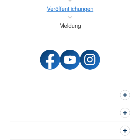
Veröffentlichungen
Meldung