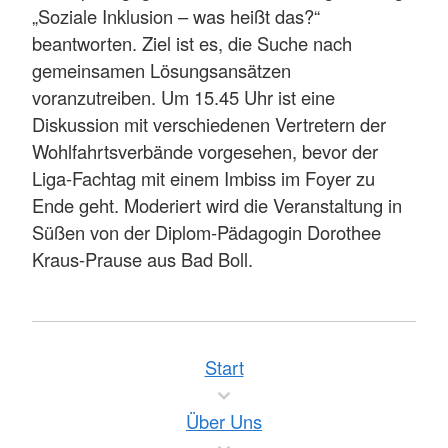
„Soziale Inklusion – was heißt das?“
beantworten. Ziel ist es, die Suche nach
gemeinsamen Lösungsansätzen
voranzutreiben. Um 15.45 Uhr ist eine
Diskussion mit verschiedenen Vertretern der
Wohlfahrtsverbände vorgesehen, bevor der
Liga-Fachtag mit einem Imbiss im Foyer zu
Ende geht. Moderiert wird die Veranstaltung in
Süßen von der Diplom-Pädagogin Dorothee
Kraus-Prause aus Bad Boll.
Start
Über Uns