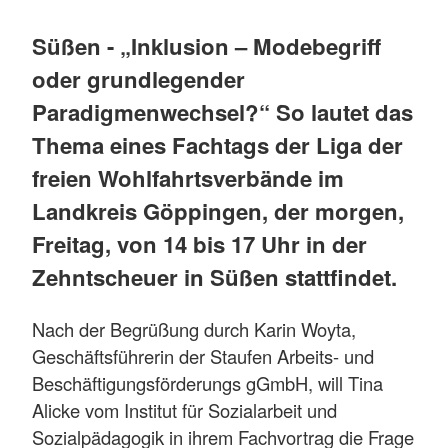
Süßen - „Inklusion – Modebegriff
oder grundlegender
Paradigmenwechsel?“ So lautet das
Thema eines Fachtags der Liga der
freien Wohlfahrtsverbände im
Landkreis Göppingen, der morgen,
Freitag, von 14 bis 17 Uhr in der
Zehntscheuer in Süßen stattfindet.
Nach der Begrüßung durch Karin Woyta,
Geschäftsführerin der Staufen Arbeits- und
Beschäftigungsförderungs gGmbH, will Tina
Alicke vom Institut für Sozialarbeit und
Sozialpädagogik in ihrem Fachvortrag die Frage