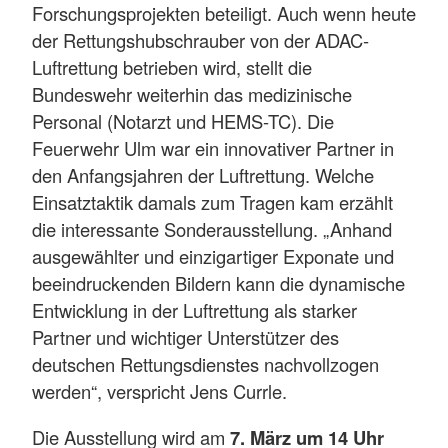
Forschungsprojekten beteiligt. Auch wenn heute
der Rettungshubschrauber von der ADAC-
Luftrettung betrieben wird, stellt die
Bundeswehr weiterhin das medizinische
Personal (Notarzt und HEMS-TC). Die
Feuerwehr Ulm war ein innovativer Partner in
den Anfangsjahren der Luftrettung. Welche
Einsatztaktik damals zum Tragen kam erzählt
die interessante Sonderausstellung. „Anhand
ausgewählter und einzigartiger Exponate und
beeindruckenden Bildern kann die dynamische
Entwicklung in der Luftrettung als starker
Partner und wichtiger Unterstützer des
deutschen Rettungsdienstes nachvollzogen
werden“, verspricht Jens Currle.
Die Ausstellung wird am
7. März um 14 Uhr