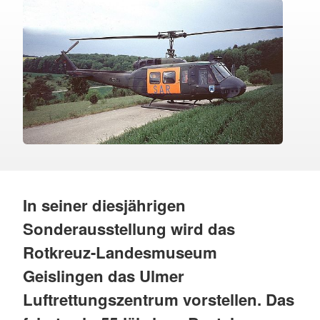
In seiner diesjährigen
Sonderausstellung wird das
Rotkreuz-Landesmuseum
Geislingen das Ulmer
Luftrettungszentrum vorstellen. Das