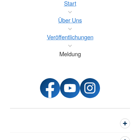
Start
Über Uns
Veröffentlichungen
Meldung