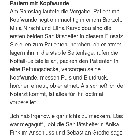
Patient mit Kopfwunde
Am Samstag lautete die Vorgabe: Patient mit
Kopfwunde liegt ohnmächtig in einem Bierzelt.
Mirja Nirschl und Elina Karypidou sind die
ersten beiden Sanitätshelfer in diesem Einsatz.
Sie eilen zum Patienten, horchen, ob er atmet,
lagern ihn in die stabile Seitenlage, rufen die
Notfall-Leitstelle an, packen den Patienten in
eine Rettungsdecke, versorgen seine
Kopfwunde, messen Puls und Blutdruck,
horchen erneut, ob er atmet. Als schließlich der
Notarzt kommt, ist alles für ihn optimal
vorbereitet.
„Ich hab irgendwie gar nichts zu meckern. Das
war megagut“, lobt die Sanitätshelferin Anika
Fink im Anschluss und Sebastian Grothe sagt: