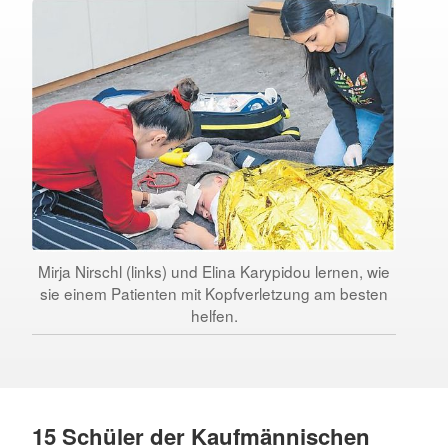
Mirja Nirschl (links) und Elina Karypidou lernen, wie
sie einem Patienten mit Kopfverletzung am besten
helfen.
15 Schüler der Kaufmännischen