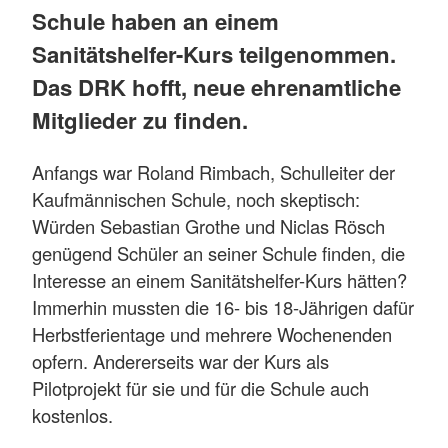
Schule haben an einem
Sanitätshelfer-Kurs teilgenommen.
Das DRK hofft, neue ehrenamtliche
Mitglieder zu finden.
Anfangs war Roland Rimbach, Schulleiter der
Kaufmännischen Schule, noch skeptisch:
Würden Sebastian Grothe und Niclas Rösch
genügend Schüler an seiner Schule finden, die
Interesse an einem Sanitätshelfer-Kurs hätten?
Immerhin mussten die 16- bis 18-Jährigen dafür
Herbstferientage und mehrere Wochenenden
opfern. Andererseits war der Kurs als
Pilotprojekt für sie und für die Schule auch
kostenlos.