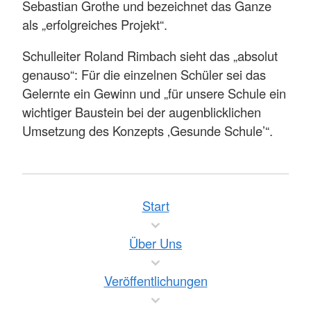
Sebastian Grothe und bezeichnet das Ganze
als „erfolgreiches Projekt“.
Schulleiter Roland Rimbach sieht das „absolut
genauso“: Für die einzelnen Schüler sei das
Gelernte ein Gewinn und „für unsere Schule ein
wichtiger Baustein bei der augenblicklichen
Umsetzung des Konzepts ‚Gesunde Schule’“.
Start
Über Uns
Veröffentlichungen