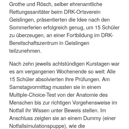
Grothe und Rösch, selber ehrenamtliche
Rettungssanitäter beim DRK-Ortsverein
Geislingen, präsentierten die Idee nach den
Sommerferien erfolgreich genug, um 15 Schüler
zu überzeugen, an einer Fortbildung im DRK-
Bereitschaftszentrum in Geislingen
teilzunehmen.
Nach zehn jeweils achtstündigen Kurstagen war
es am vergangenen Wochenende so weit: Alle
15 Schüler absolvierten ihre Prüfungen. Am
Samstagvormittag mussten sie in einem
Multiple-Choice-Test von der Anatomie des
Menschen bis zur richtigen Vorgehensweise im
Notfall ihr Wissen unter Beweis stellen. Im
Anschluss zeigten sie an einem Dummy (einer
Notfallsimulationspuppe), wie die