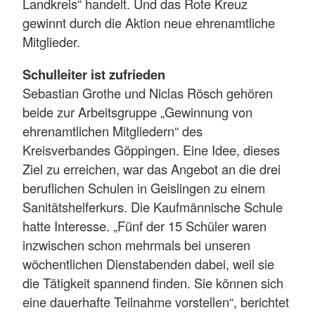
Landkreis“ handelt. Und das Rote Kreuz
gewinnt durch die Aktion neue ehrenamtliche
Mitglieder.
Schulleiter ist zufrieden
Sebastian Grothe und Niclas Rösch gehören
beide zur Arbeitsgruppe „Gewinnung von
ehrenamtlichen Mitgliedern“ des
Kreisverbandes Göppingen. Eine Idee, dieses
Ziel zu erreichen, war das Angebot an die drei
beruflichen Schulen in Geislingen zu einem
Sanitätshelferkurs. Die Kaufmännische Schule
hatte Interesse. „Fünf der 15 Schüler waren
inzwischen schon mehrmals bei unseren
wöchentlichen Dienstabenden dabei, weil sie
die Tätigkeit spannend finden. Sie können sich
eine dauerhafte Teilnahme vorstellen“, berichtet