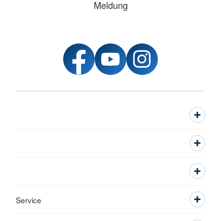
Meldung
Service