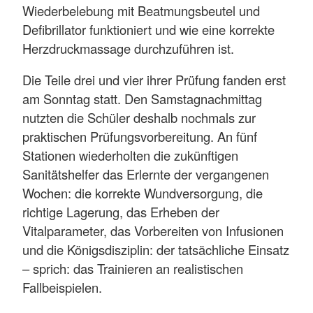
Wiederbelebung mit Beatmungsbeutel und
Defibrillator funktioniert und wie eine korrekte
Herzdruckmassage durchzuführen ist.
Die Teile drei und vier ihrer Prüfung fanden erst
am Sonntag statt. Den Samstagnachmittag
nutzten die Schüler deshalb nochmals zur
praktischen Prüfungsvorbereitung. An fünf
Stationen wiederholten die zukünftigen
Sanitätshelfer das Erlernte der vergangenen
Wochen: die korrekte Wundversorgung, die
richtige Lagerung, das Erheben der
Vitalparameter, das Vorbereiten von Infusionen
und die Königsdisziplin: der tatsächliche Einsatz
– sprich: das Trainieren an realistischen
Fallbeispielen.