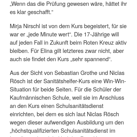
„Wenn das die Prüfung gewesen wäre, hättet ihr
es klar geschafft.“
Mirja Nirschl ist von dem Kurs begeistert, für sie
war er „jede Minute wert“. Die 17-Jährige will
auf jeden Fall in Zukunft beim Roten Kreuz aktiv
bleiben. Für Elina gilt letzteres zwar nicht, aber
auch sie findet den Kurs „sehr spannend“.
Aus der Sicht von Sebastian Grothe und Niclas
Rösch ist der Sanitätshelfer-Kurs eine Win-Win-
Situation für beide Seiten. Für die Schüler der
Kaufmännischen Schule, weil sie im Anschluss
an den Kurs einen Schulsanitätsdienst
einrichten, bei dem es sich laut Niclas Rösch
wegen dieser aufwendigen Ausbildung um den
„höchstqualifizierten Schulsanitätsdienst im