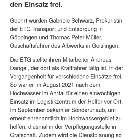
den Einsatz frei.
Geehrt wurden Gabriele Schwarz, Prokuristin
der ETG Transport und Entsorgung in
Göppingen und Thomas Peter Müller,
Geschäftsführer des Albwerks in Geislingen.
Die ETG stellte ihren Mitarbeiter Andreas
Dangel, der dort als Kraftfahrer tätig ist, in der
Vergangenheit für verschiedene Einsätze frei.
So war er im August 2021 nach dem
Hochwasser im Ahrtal für einen einwöchigen
Einsatz im Logistikzentrum der Helfer vor Ort.
Im September bekam er Sonderurlaub, um
erneut ehrenamtlich im Hochwassergebiet zu
helfen, diesmal in der Verpflegungsstelle in
Grafschaft. Zudem wird die Dienstplanung so