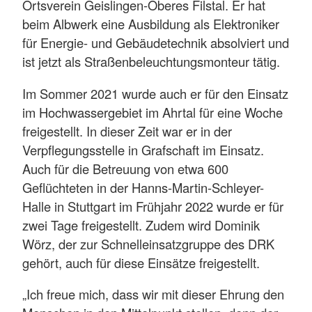
Ortsverein Geislingen-Oberes Filstal. Er hat
beim Albwerk eine Ausbildung als Elektroniker
für Energie- und Gebäudetechnik absolviert und
ist jetzt als Straßenbeleuchtungsmonteur tätig.
Im Sommer 2021 wurde auch er für den Einsatz
im Hochwassergebiet im Ahrtal für eine Woche
freigestellt. In dieser Zeit war er in der
Verpflegungsstelle in Grafschaft im Einsatz.
Auch für die Betreuung von etwa 600
Geflüchteten in der Hanns-Martin-Schleyer-
Halle in Stuttgart im Frühjahr 2022 wurde er für
zwei Tage freigestellt. Zudem wird Dominik
Wörz, der zur Schnelleinsatzgruppe des DRK
gehört, auch für diese Einsätze freigestellt.
„Ich freue mich, dass wir mit dieser Ehrung den