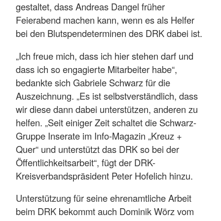
gestaltet, dass Andreas Dangel früher
Feierabend machen kann, wenn es als Helfer
bei den Blutspendeterminen des DRK dabei ist.
„Ich freue mich, dass ich hier stehen darf und
dass ich so engagierte Mitarbeiter habe“,
bedankte sich Gabriele Schwarz für die
Auszeichnung. „Es ist selbstverständlich, dass
wir diese dann dabei unterstützen, anderen zu
helfen. „Seit einiger Zeit schaltet die Schwarz-
Gruppe Inserate im Info-Magazin „Kreuz +
Quer“ und unterstützt das DRK so bei der
Öffentlichkeitsarbeit“, fügt der DRK-
Kreisverbandspräsident Peter Hofelich hinzu.
Unterstützung für seine ehrenamtliche Arbeit
beim DRK bekommt auch Dominik Wörz vom