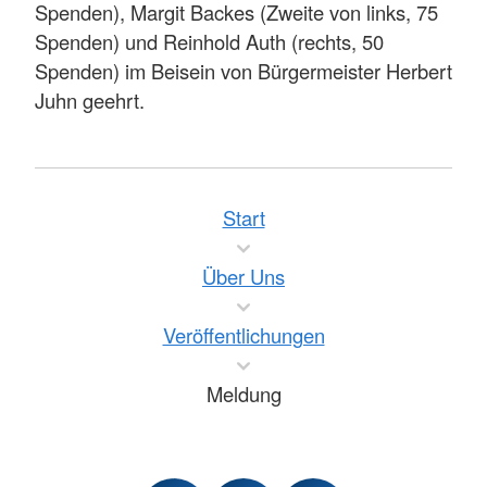
Spenden), Margit Backes (Zweite von links, 75
Spenden) und Reinhold Auth (rechts, 50
Spenden) im Beisein von Bürgermeister Herbert
Juhn geehrt.
Start
Über Uns
Veröffentlichungen
Meldung