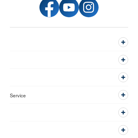
Service