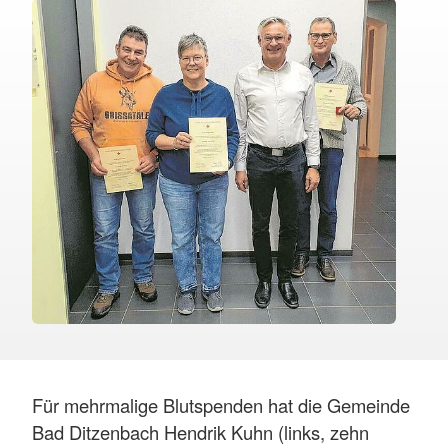
Für mehrmalige Blutspenden hat die Gemeinde
Bad Ditzenbach Hendrik Kuhn (links, zehn