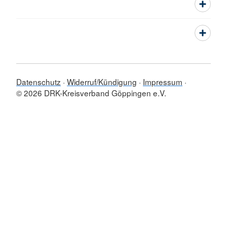
Datenschutz
Widerruf/Kündigung
Impressum
© 2026 DRK-Kreisverband Göppingen e.V.