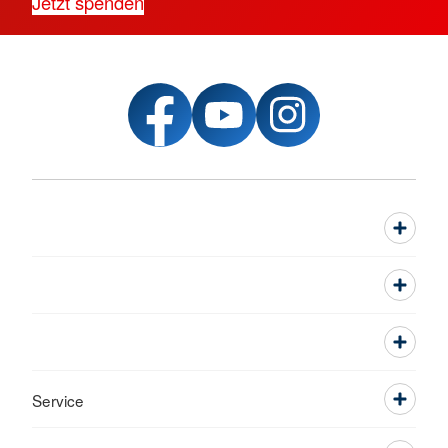
Jetzt spenden
Service