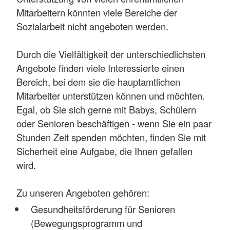
Mitarbeitern könnten viele Bereiche der
Sozialarbeit nicht angeboten werden.
Durch die Vielfältigkeit der unterschiedlichsten
Angebote finden viele Interessierte einen
Bereich, bei dem sie die hauptamtlichen
Mitarbeiter unterstützen können und möchten.
Egal, ob Sie sich gerne mit Babys, Schülern
oder Senioren beschäftigen - wenn Sie ein paar
Stunden Zeit spenden möchten, finden Sie mit
Sicherheit eine Aufgabe, die Ihnen gefallen
wird.
Zu unseren Angeboten gehören:
Gesundheitsförderung für Senioren
(Bewegungsprogramm und