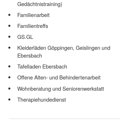
Gedächtnistraining)
Familienarbeit
Familientreffs
GS.GL
Kleiderläden Göppingen, Geislingen und
Ebersbach
Tafelladen Ebersbach
Offene Alten- und Behindertenarbeit
Wohnberatung und Seniorenwerkstatt
Therapiehundedienst