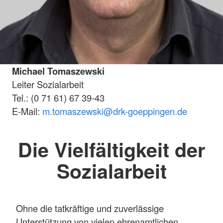
Michael Tomaszewski
Leiter Sozialarbeit
Tel.: (0 71 61) 67 39-43
E-Mail:
m.tomaszewski
@drk-goeppingen.de
Die Vielfältigkeit der
Sozialarbeit
Ohne die tatkräftige und zuverlässige
Unterstützung von vielen ehrenamtlichen