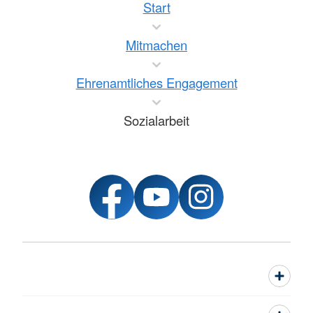
Start
Mitmachen
Ehrenamtliches Engagement
Sozialarbeit