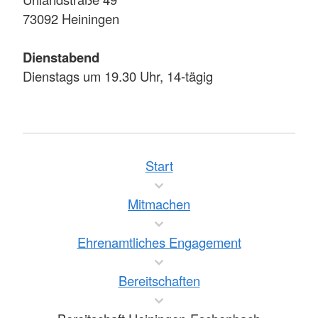
73092 Heiningen
Dienstabend
Dienstags um 19.30 Uhr, 14-tägig
Start
Mitmachen
Ehrenamtliches Engagement
Bereitschaften