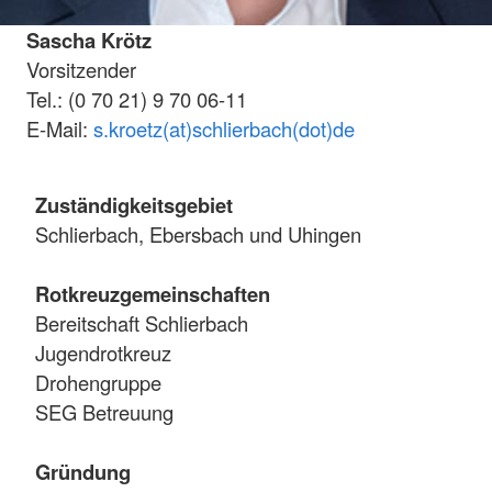
Sascha Krötz
Vorsitzender
Tel.: (0 70 21) 9 70 06-11
E-Mail:
s.kroetz(at)schlierbach(dot)de
Zuständigkeitsgebiet
Schlierbach, Ebersbach und Uhingen
Rotkreuzgemeinschaften
Bereitschaft Schlierbach
Jugendrotkreuz
Drohengruppe
SEG Betreuung
Gründung