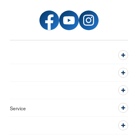
Service