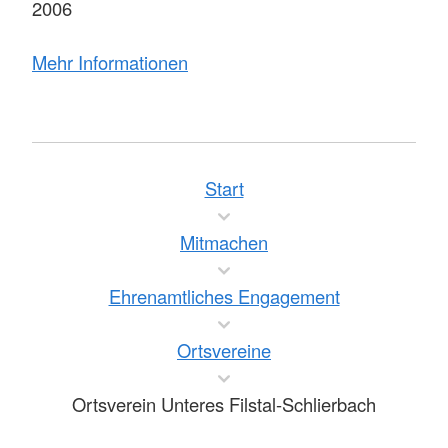
2006
Mehr Informationen
Start
Mitmachen
Ehrenamtliches Engagement
Ortsvereine
Ortsverein Unteres Filstal-Schlierbach