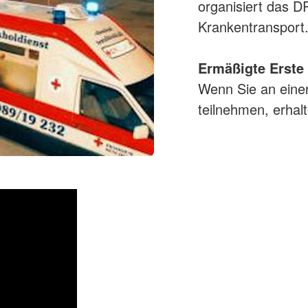
organisiert das 
Krankentransport
Ermäßigte Erste 
Wenn Sie an einer
teilnehmen, erhal