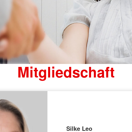
Mitgliedschaft
Silke Leo