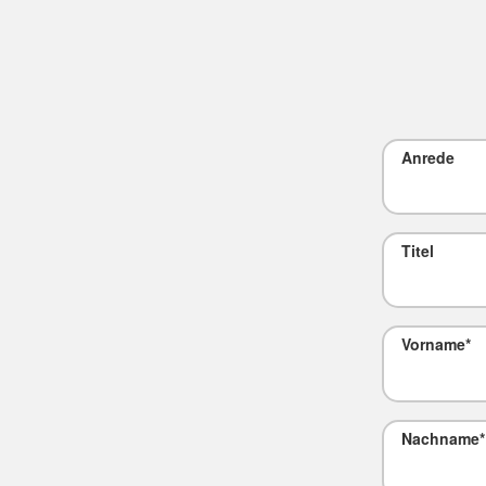
Anrede
Titel
Vorname
*
Nachname
*