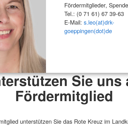
Fördermitglieder, Spend
Tel.: (0 71 61) 67 39-63
E-Mail:
s.leo(at)drk-
goeppingen(dot)de
terstützen Sie uns 
Fördermitglied
mitglied unterstützen Sie das Rote Kreuz im Landk