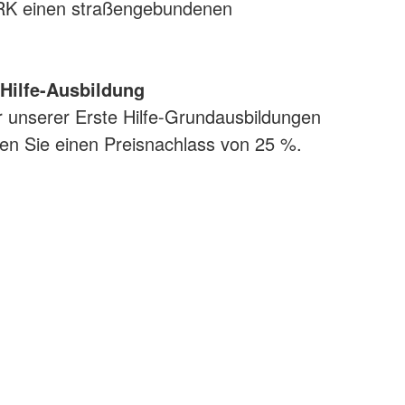
DRK einen straßengebundenen
.
Hilfe-Ausbildung
 unserer Erste Hilfe-Grundausbildungen
ten Sie einen Preisnachlass von 25 %.