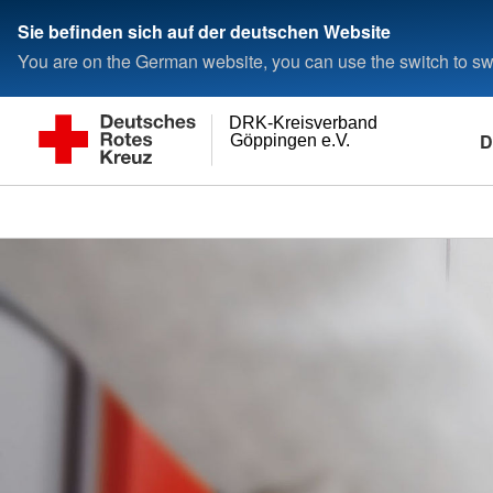
Sie befinden sich auf der deutschen Website
You are on the German website, you can use the switch to swi
DRK-Kreisverband
D
Göppingen e.V.