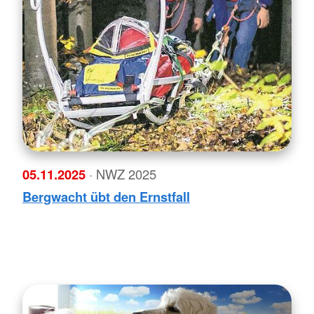
05.11.2025
· NWZ 2025
Bergwacht übt den Ernstfall