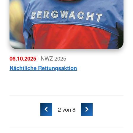
06.10.2025
· NWZ 2025
Nächtliche Rettungsaktion
2
von 8