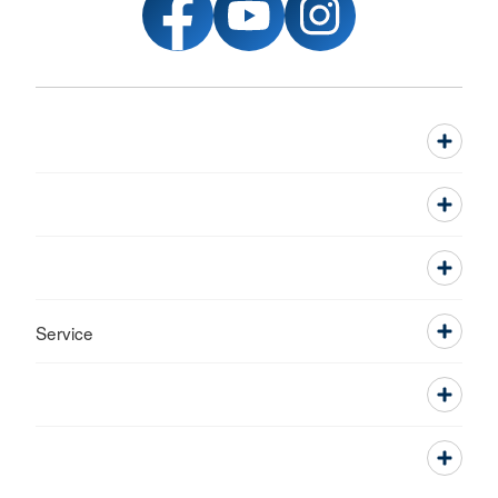
Service