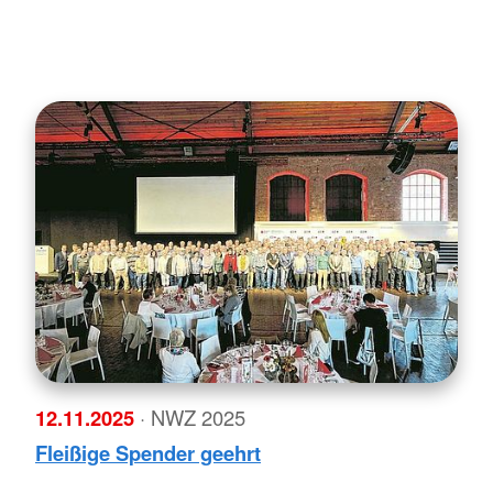
12.11.2025
· NWZ 2025
Fleißige Spender geehrt