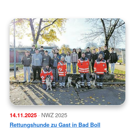
14.11.2025
· NWZ 2025
Rettungshunde zu Gast in Bad Boll