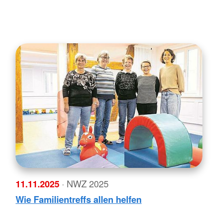
11.11.2025
· NWZ 2025
Wie Familientreffs allen helfen