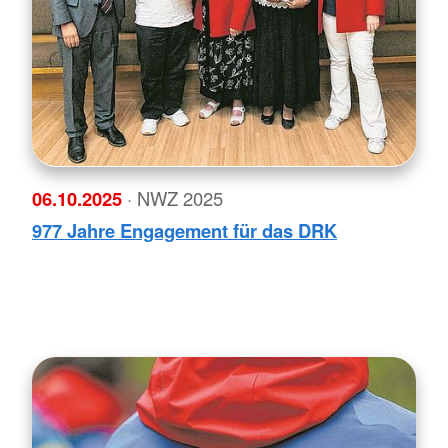
06.10.2025
· NWZ 2025
977 Jahre Engagement für das DRK