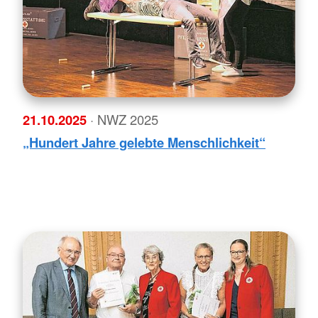
21.10.2025
· NWZ 2025
„Hundert Jahre gelebte Menschlichkeit“