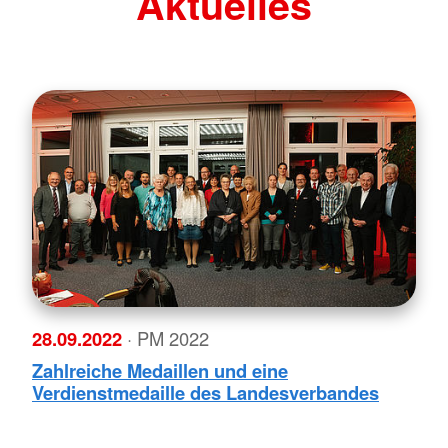
Aktuelles
28.09.2022
· PM 2022
Zahlreiche Medaillen und eine
Verdienstmedaille des Landesverbandes