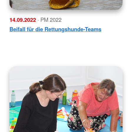
14.09.2022
· PM 2022
Beifall für die Rettungshunde-Teams