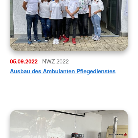
05.09.2022
· NWZ 2022
Ausbau des Ambulanten Pflegedienstes