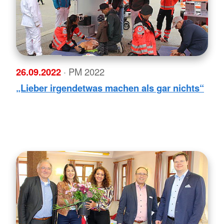
26.09.2022
· PM 2022
„Lieber irgendetwas machen als gar nichts“