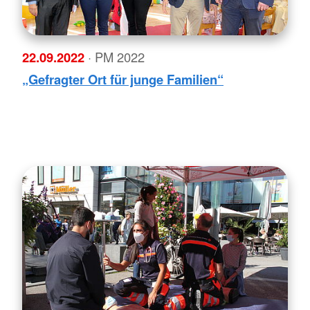
22.09.2022
· PM 2022
„Gefragter Ort für junge Familien“