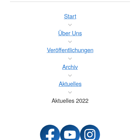
Start
Über Uns
Veröffentlichungen
Archiv
Aktuelles
Aktuelles 2022