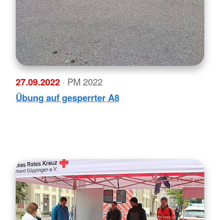
27.09.2022
· PM 2022
Übung auf gesperrter A8