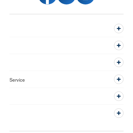
Service