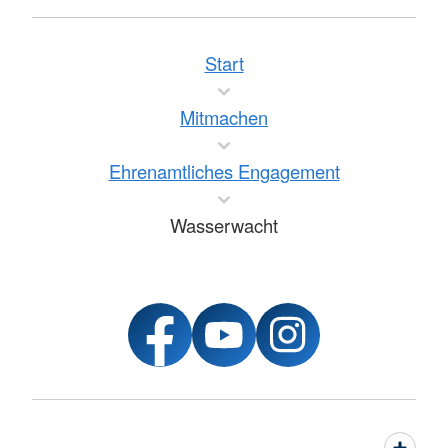
Start
Mitmachen
Ehrenamtliches Engagement
Wasserwacht