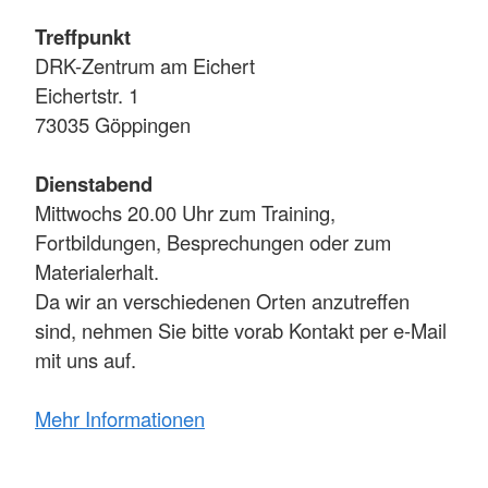
Treffpunkt
DRK-Zentrum am Eichert
Eichertstr. 1
73035 Göppingen
Dienstabend
Mittwochs 20.00 Uhr zum Training,
Fortbildungen, Besprechungen oder zum
Materialerhalt.
Da wir an verschiedenen Orten anzutreffen
sind, nehmen Sie bitte vorab Kontakt per e-Mail
mit uns auf.
Mehr Informationen