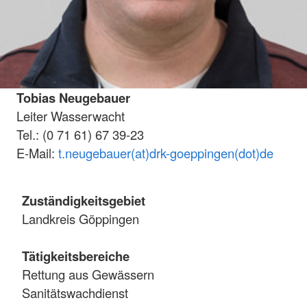
Tobias Neugebauer
Leiter Wasserwacht
Tel.: (0 71 61) 67 39-23
E-Mail:
t.neugebauer(at)drk-goeppingen(dot)de
Zuständigkeitsgebiet
Landkreis Göppingen
Tätigkeitsbereiche
Rettung aus Gewässern
Sanitätswachdienst